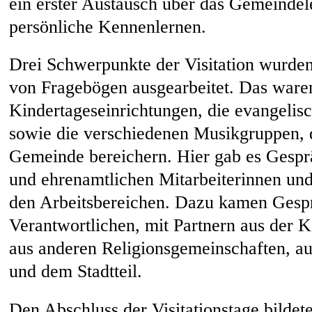
ein erster Austausch über das Gemeinde
persönliche Kennenlernen.
Drei Schwerpunkte der Visitation wurde
von Fragebögen ausgearbeitet. Das waren
Kindertageseinrichtungen, die evangelis
sowie die verschiedenen Musikgruppen, 
Gemeinde bereichern. Hier gab es Gespr
und ehrenamtlichen Mitarbeiterinnen und
den Arbeitsbereichen. Dazu kamen Gesp
Verantwortlichen, mit Partnern aus der K
aus anderen Religionsgemeinschaften, 
und dem Stadtteil.
Den Abschluss der Visitationstage bildete