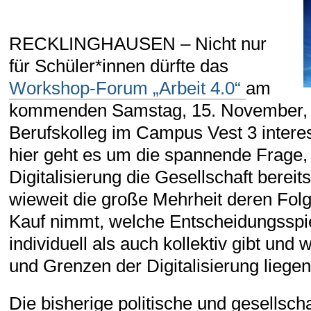
RECKLINGHAUSEN – Nicht nur
für Schüler*innen dürfte das
Workshop-Forum „Arbeit 4.0“
am
kommenden Samstag, 15. November, 
Berufskolleg im Campus Vest 3 intere
hier geht es um die spannende Frage, 
Digitalisierung die Gesellschaft bereits
wieweit die große Mehrheit deren Folge
Kauf nimmt, welche Entscheidungsspi
individuell als auch kollektiv gibt und
und Grenzen der Digitalisierung liegen
Die bisherige politische und gesellsch