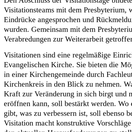
Den Abschluss der Visitationstage bildete
Visitationsteams mit dem Presbyterium,
Eindrücke angesprochen und Rückmeldu
wurden. Gemeinsam mit dem Presbyteri
Verabredungen zur Weiterarbeit getroffe
Visitationen sind eine regelmäßige Einri
Evangelischen Kirche. Sie bieten die Mö
in einer Kirchengemeinde durch Fachleu
Kirchenkreis in den Blick zu nehmen. Was
Kraft zur Veränderung in sich birgt und 
eröffnen kann, soll bestärkt werden. Wo 
gibt, was zu verbessern ist, soll ebenso 
Visitation macht konstruktive Vorschläge