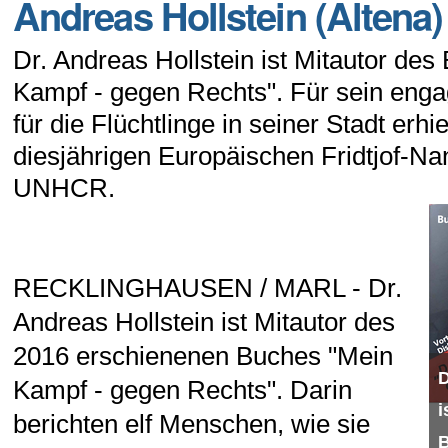
Andreas Hollstein (Altena)
Dr. Andreas Hollstein ist Mitautor de
Kampf - gegen Rechts". Für sein engag
für die Flüchtlinge in seiner Stadt erhie
diesjährigen Europäischen Fridtjof-Na
UNHCR.
RECKLINGHAUSEN / MARL - Dr.
Andreas Hollstein ist Mitautor des
2016 erschienenen Buches "Mein
D
Kampf - gegen Rechts". Darin
i
berichten elf Menschen, wie sie