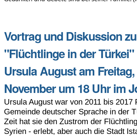
Vortrag und Diskussion 
"Flüchtlinge in der Türkei"
Ursula August am Freitag, 
November um 18 Uhr im J
Ursula August war von 2011 bis 2017 P
Gemeinde deutscher Sprache in der Tü
Zeit hat sie den Zustrom der Flüchtlin
Syrien - erlebt, aber auch die Stadt Ist