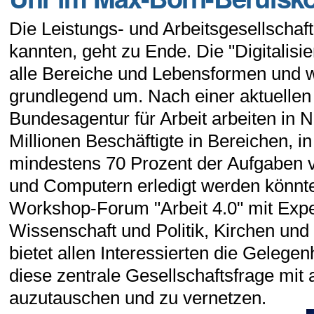
Die Leistungs- und Arbeitsgesellschaft,
kannten, geht zu Ende. Die "Digitalisier
alle Bereiche und Lebensformen und w
grundlegend um. Nach einer aktuellen
Bundesagentur für Arbeit arbeiten in
Millionen Beschäftigte in Bereichen, i
mindestens 70 Prozent der Aufgaben
und Computern erledigt werden könnt
Workshop-Forum "Arbeit 4.0" mit Expe
Wissenschaft und Politik, Kirchen un
bietet allen Interessierten die Gelegen
diese zentrale Gesellschaftsfrage mit
auzutauschen und zu vernetzen.