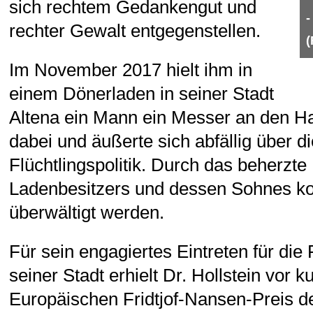
sich rechtem Gedankengut und
-
rechter Gewalt entgegenstellen.
(
Im November 2017 hielt ihm in
einem Dönerladen in seiner Stadt
Altena ein Mann ein Messer an den Hal
dabei und äußerte sich abfällig über di
Flüchtlingspolitik. Durch das beherzte
Ladenbesitzers und dessen Sohnes ko
überwältigt werden.
Für sein engagiertes Eintreten für die 
seiner Stadt erhielt Dr. Hollstein vor 
Europäischen Fridtjof-Nansen-Preis d