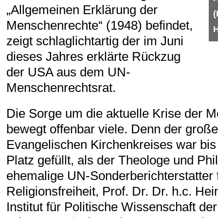
„Allgemeinen Erklärung der
(
Menschenrechte“ (1948) befindet,
zeigt schlaglichtartig der im Juni
dieses Jahres erklärte Rückzug
der USA aus dem UN-
Menschenrechtsrat.
Die Sorge um die aktuelle Krise der 
bewegt offenbar viele. Denn der groß
Evangelischen Kirchenkreises war bis 
Platz gefüllt, als der Theologe und Ph
ehemalige UN-Sonderberichterstatter 
Religionsfreiheit, Prof. Dr. Dr. h.c. He
Institut für Politische Wissenschaft der