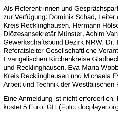
Als Referent*innen und Gesprächspar
zur Verfügung: Dominik Schad, Leiter
Kreis Recklinghausen, Hermann Hölsc
Diözesansekretär Münster, Achim Van
Gewerkschaftsbund Bezirk NRW, Dr. 
Referatsleiter Gesellschaftliche Veran
Evangelischen Kirchenkreise Gladbec
und Recklinghausen, Eva-Maria Wobbe
Kreis Recklinghausen und Michaela Eva
Arbeit und Technik der Westfälischen
Eine Anmeldung ist nicht erforderlich.
kostet 5 Euro. GH (Foto: docplayer.or