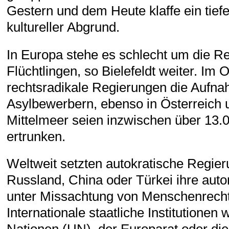
Gestern und dem Heute klaffe ein tiefer
kultureller Abgrund.
In Europa stehe es schlecht um die R
Flüchtlingen, so Bielefeldt weiter. Im
rechtsradikale Regierungen die Aufn
Asylbewerbern, ebenso in Österreich u
Mittelmeer seien inzwischen über 13.
ertrunken.
Weltweit setzten autokratische Regier
Russland, China oder Türkei ihre autor
unter Missachtung von Menschenrecht
Internationale staatliche Institutionen 