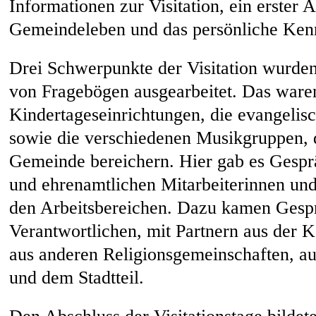
Informationen zur Visitation, ein erster 
Gemeindeleben und das persönliche Ken
Drei Schwerpunkte der Visitation wurde
von Fragebögen ausgearbeitet. Das waren
Kindertageseinrichtungen, die evangelis
sowie die verschiedenen Musikgruppen, 
Gemeinde bereichern. Hier gab es Gespr
und ehrenamtlichen Mitarbeiterinnen und
den Arbeitsbereichen. Dazu kamen Gesp
Verantwortlichen, mit Partnern aus der K
aus anderen Religionsgemeinschaften, 
und dem Stadtteil.