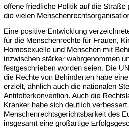
offene friedliche Politik auf die Straß
die vielen Menschenrechtsorganisation
Eine positive Entwicklung verzeichnete
für die Menschenrechte für Frauen, Ki
Homosexuelle und Menschen mit Behi
inzwischen stärker wahrgenommen un
festgeschrieben worden seien. Die UN
die Rechte von Behinderten habe ein
erzielt, ähnlich auch die nationalen Ste
Antifolterkonvention. Auch die Rechts
Kranker habe sich deutlich verbessert
Menschenrechtsgerichtsbarkeit des Eu
insgesamt eine großartige Erfolgsgesc