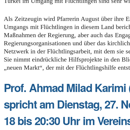
Türkei im Umgang mit Flüchtlingen sind sehr wi
Als Zeitzeugin wird Pfarrerin August über ihre 
Umgangs mit Flüchtlingen in diesem Land berich
Maßnahmen der Regierung, aber auch das Engag
Regierungsorganisationen und über das kirchli
Netzwerk in der Flüchtlingsarbeit, mit dem sie s
Sie nimmt eindrückliche Hilfsprojekte in den Bl
„neuen Markt“, der mit der Flüchtlingshilfe entst
Prof. Ahmad Milad Karimi 
spricht am Dienstag, 27. 
18 bis 20:30 Uhr im Verei