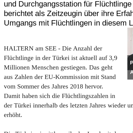
und Durchgangsstation für Flüchtlinge 
berichtet als Zeitzeugin über ihre Erf
Umgangs mit Flüchtlingen in diesem 
HALTERN am SEE - Die Anzahl der
Flüchtlinge in der Türkei ist aktuell auf 3,9
P
Millionen Menschen gestiegen. Das geht
A
aus Zahlen der EU-Kommission mit Stand
vom Sommer des Jahres 2018 hervor.
Damit haben sich die Flüchtlingszahlen in
der Türkei innerhalb des letzten Jahres wieder
erhöht.