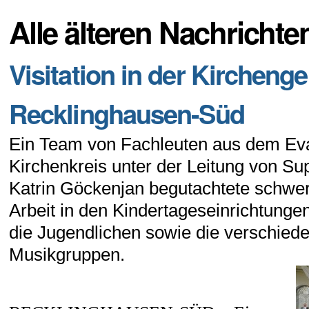
Alle älteren Nachrichten
Visitation in der Kirchen
Recklinghausen-Süd
Ein Team von Fachleuten aus dem Ev
Kirchenkreis unter der Leitung von Su
Katrin Göckenjan begutachtete schwe
Arbeit in den Kindertageseinrichtungen
die Jugendlichen sowie die verschied
Musikgruppen.