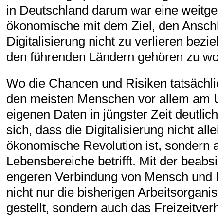
in Deutschland darum war eine weitge
ökonomische mit dem Ziel, den Anschl
Digitalisierung nicht zu verlieren bez
den führenden Ländern gehören zu wo
Wo die Chancen und Risiken tatsächli
den meisten Menschen vor allem am 
eigenen Daten in jüngster Zeit deutlic
sich, dass die Digitalisierung nicht all
ökonomische Revolution ist, sondern a
Lebensbereiche betrifft. Mit der beabs
engeren Verbindung von Mensch und
nicht nur die bisherigen Arbeitsorgani
gestellt, sondern auch das Freizeitverh