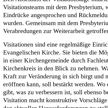
Visitationsteams mit dem Presbyterium,
Eindrücke angesprochen und Rückmeldu
wurden. Gemeinsam mit dem Presbyteri
Verabredungen zur Weiterarbeit getroffe
Visitationen sind eine regelmäßige Einri
Evangelischen Kirche. Sie bieten die Mö
in einer Kirchengemeinde durch Fachleu
Kirchenkreis in den Blick zu nehmen. Was
Kraft zur Veränderung in sich birgt und 
eröffnen kann, soll bestärkt werden. Wo 
gibt, was zu verbessern ist, soll ebenso 
Visitation macht konstruktive Vorschläge