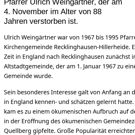
Pfarrer Ulrich Weingärtner, der am
4. November im Alter von 88
Jahren verstorben ist.
Ulrich Weingärtner war von 1967 bis 1995 Pfarr
Kirchengemeinde Recklinghausen-Hillerheide. E
Zeit in England nach Recklinghausen zunächst in
Altstadtgemeinde, der am 1. Januar 1967 zu ei
Gemeinde wurde.
Sein besonderes Interesse galt von Anfang an 
in England kennen- und schätzen gelernt hatte.
kam es zu einem ökumenischen Aufbruch auf der
in der Eröffnung des ökumenischen Gemeindez
Quellberg gipfelte. Große Popularität erreichte