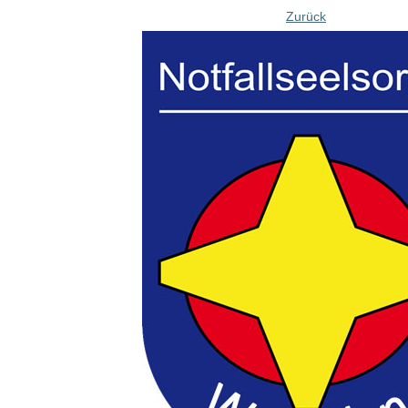
Zurück