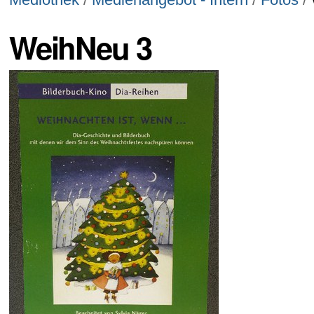
WeihNeu 3