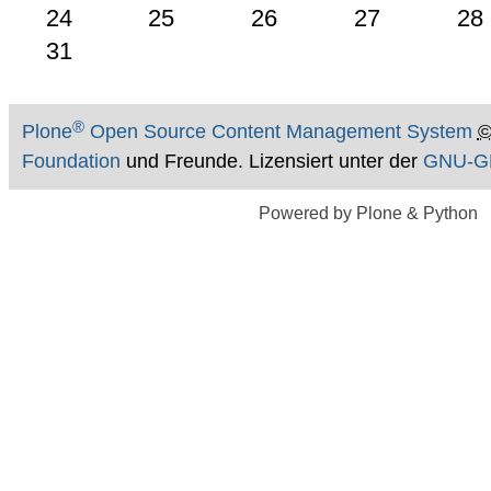
24
25
26
27
28
31
®
Plone
Open Source Content Management System
Foundation
und Freunde. Lizensiert unter der
GNU-GP
Powered by Plone & Python