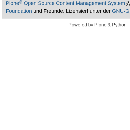
®
Plone
Open Source Content Management System
Foundation
und Freunde. Lizensiert unter der
GNU-GP
Powered by Plone & Python