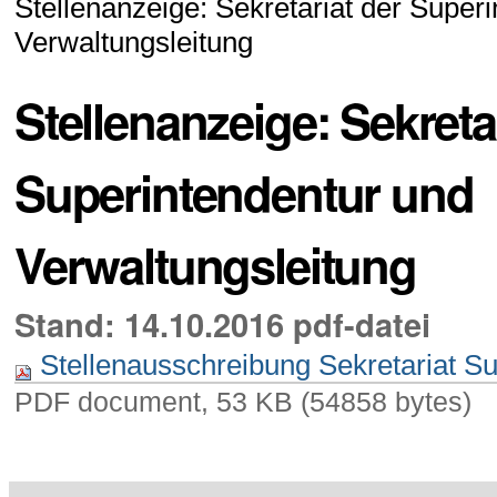
Stellenanzeige: Sekretariat der Super
Verwaltungsleitung
Stellenanzeige: Sekreta
Superintendentur und
Verwaltungsleitung
Stand: 14.10.2016 pdf-datei
Stellenausschreibung Sekretariat S
PDF document, 53 KB (54858 bytes)