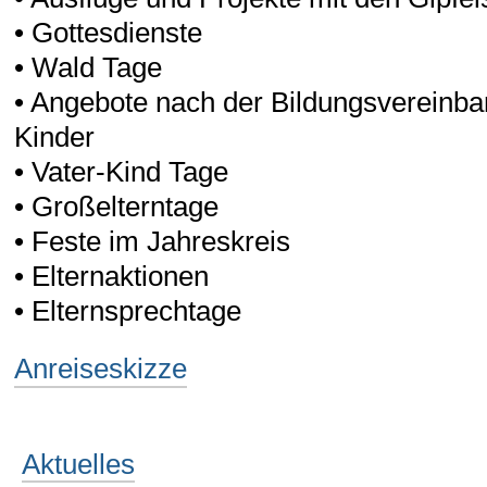
• Gottesdienste
• Wald Tage
• Angebote nach der Bildungsvereinbar
Kinder
• Vater-Kind Tage
• Großelterntage
• Feste im Jahreskreis
• Elternaktionen
• Elternsprechtage
Anreiseskizze
Aktuelles